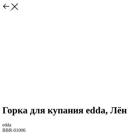
Горка для купания edda, Лён
edda
BBR-01006