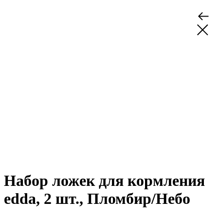
Набор ложек для кормления
edda, 2 шт., Пломбир/Небо