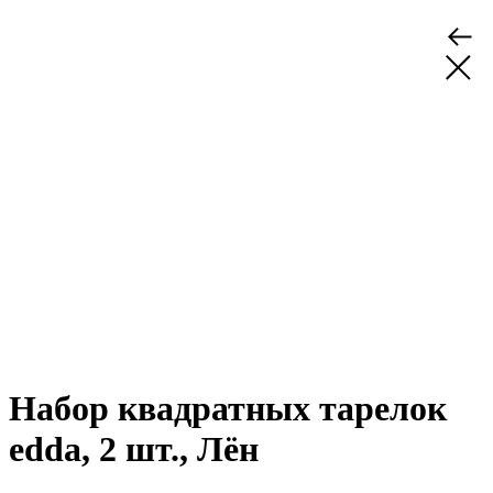
Набор квадратных тарелок
edda, 2 шт., Лён