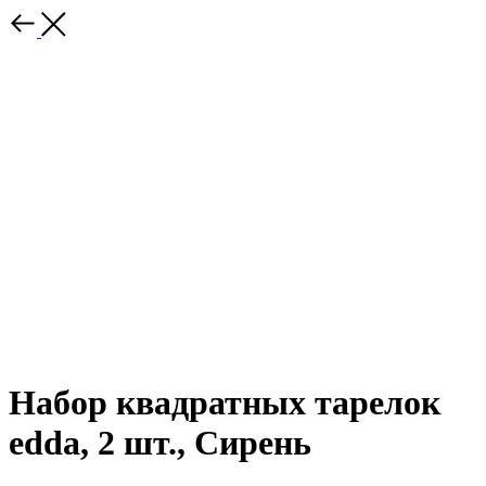
Набор квадратных тарелок
edda, 2 шт., Сирень