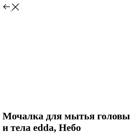
Мочалка для мытья головы
и тела edda, Небо