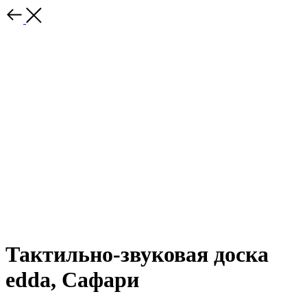
Тактильно-звуковая доска
edda, Сафари