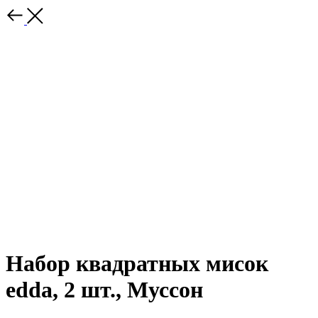
Набор квадратных мисок
edda, 2 шт., Муссон