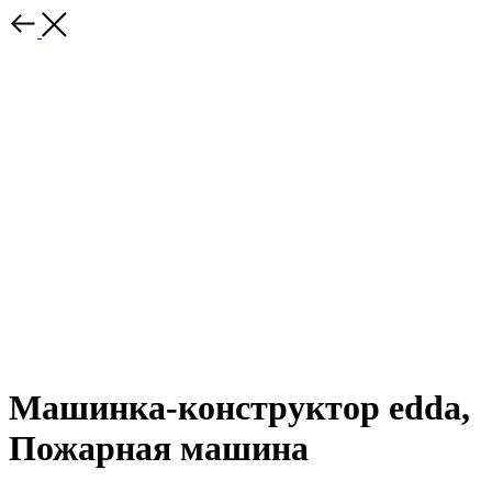
Машинка-конструктор edda,
Пожарная машина