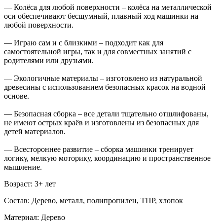
— Колёса для любой поверхности – колёса на металлической
оси обеспечивают бесшумный, плавный ход машинки на
любой поверхности.
— Играю сам и с близкими – подходит как для
самостоятельной игры, так и для совместных занятий с
родителями или друзьями.
— Экологичные материалы – изготовлено из натуральной
древесины с использованием безопасных красок на водной
основе.
— Безопасная сборка – все детали тщательно отшлифованы,
не имеют острых краёв и изготовлены из безопасных для
детей материалов.
— Всестороннее развитие – сборка машинки тренирует
логику, мелкую моторику, координацию и пространственное
мышление.
Возраст: 3+ лет
Состав: Дерево, металл, полипропилен, ТПР, хлопок
Материал: Дерево