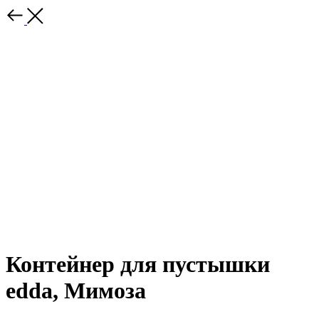
Контейнер для пустышки
edda, Мимоза