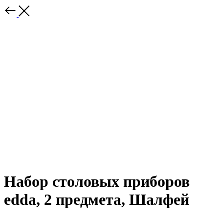
Набор столовых приборов
edda, 2 предмета, Шалфей