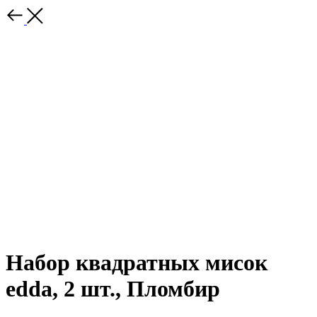
Набор квадратных мисок
edda, 2 шт., Пломбир